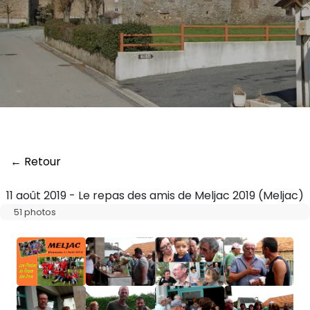
← Retour
11 août 2019 - Le repas des amis de Meljac 2019 (Meljac)
51 photos