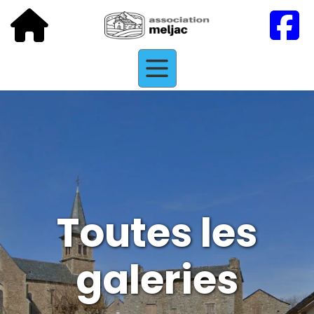
Toutes les
galeries