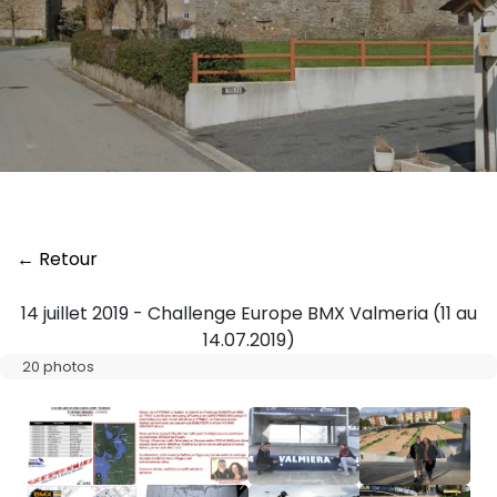
← Retour
14 juillet 2019 - Challenge Europe BMX Valmeria (11 au
14.07.2019)
20 photos