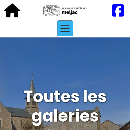
Toutes les
galeries