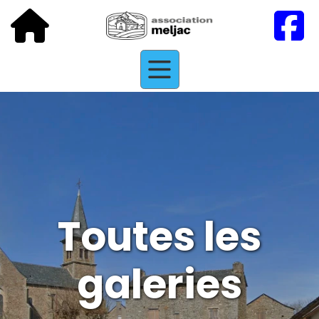
Toutes les
galeries