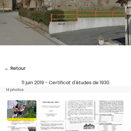
← Retour
11 juin 2019 - Certificat d'études de 1930
14 photos