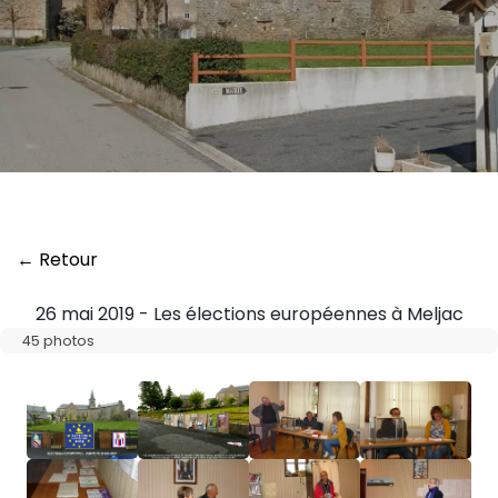
← Retour
26 mai 2019 - Les élections européennes à Meljac
45 photos