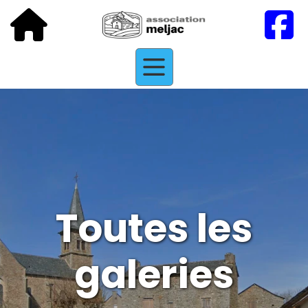
Toutes les
galeries