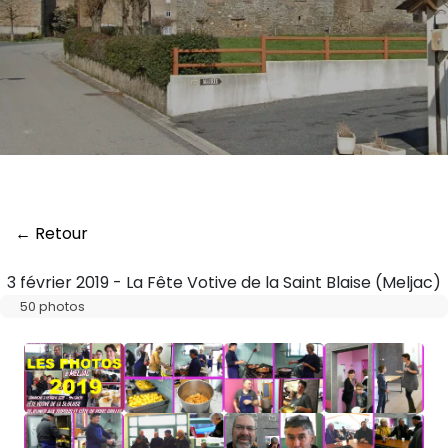
← Retour
3 février 2019 - La Fête Votive de la Saint Blaise (Meljac)
50 photos