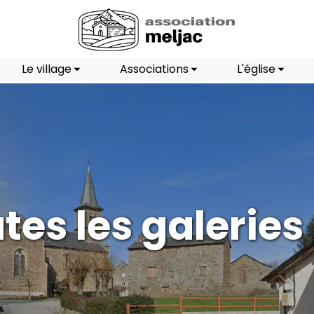
Le village
Associations
L'église
tes les galeries