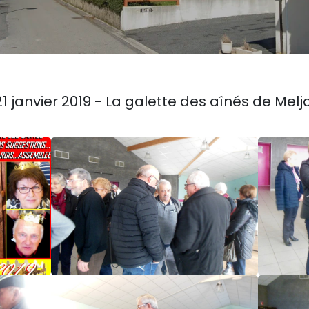
21 janvier 2019 - La galette des aînés de Melj