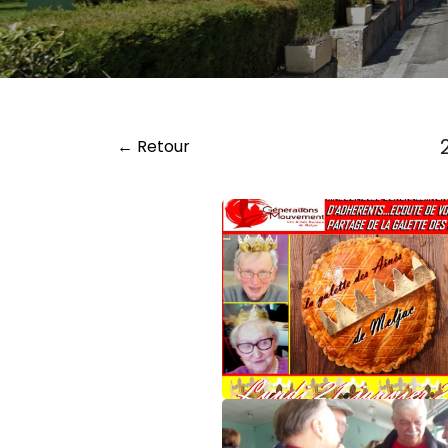
← Retour