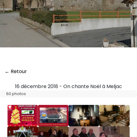
← Retour
16 décembre 2018 - On chante Noël à Meljac
60 photos