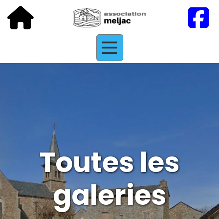
Toutes les
galeries