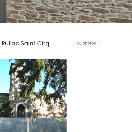
Rullac Saint Cirq
50 photos