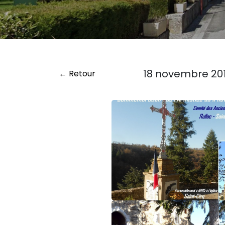
18 novembre 201
← Retour