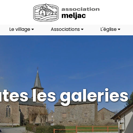
Le village
Associations
L'église
tes les galeries