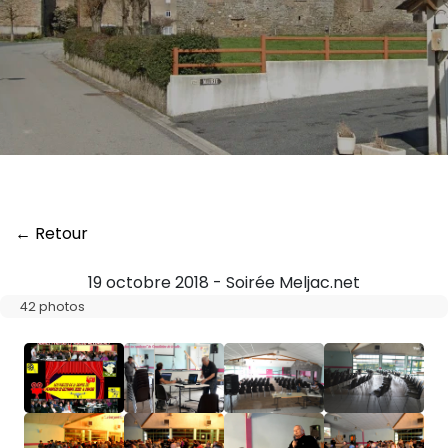
← Retour
19 octobre 2018 - Soirée Meljac.net
42 photos