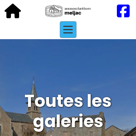
Toutes les
galeries