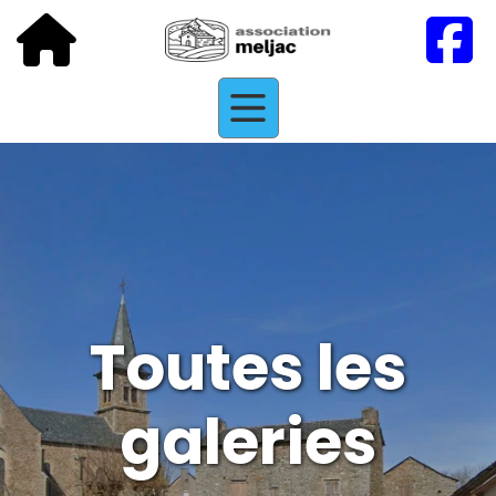
Toutes les
galeries