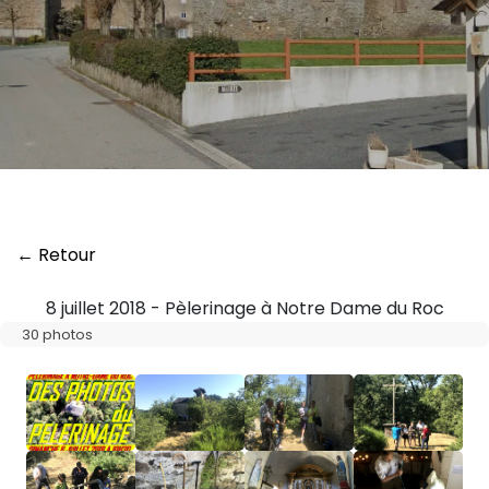
← Retour
8 juillet 2018 - Pèlerinage à Notre Dame du Roc
30 photos