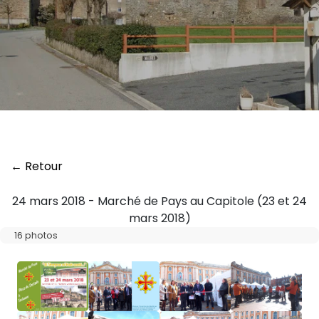
← Retour
24 mars 2018 - Marché de Pays au Capitole (23 et 24
mars 2018)
16 photos