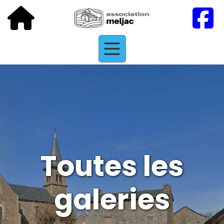
Toutes les
galeries