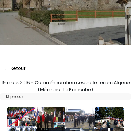
← Retour
19 mars 2018 - Commémoration cessez le feu en Algérie
(Mémorial La Primaube)
13 photos