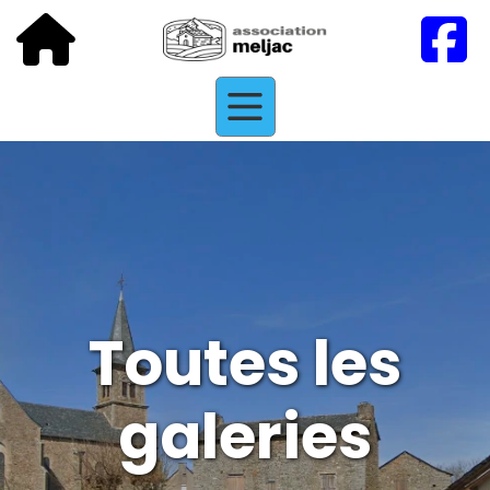
Toutes les
galeries