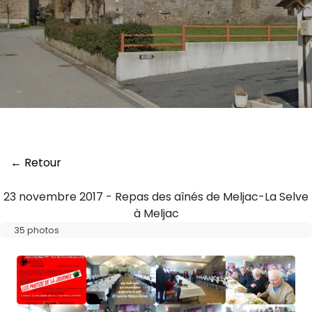
← Retour
23 novembre 2017 - Repas des aînés de Meljac-La Selve
à Meljac
35 photos