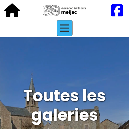
Toutes les
galeries