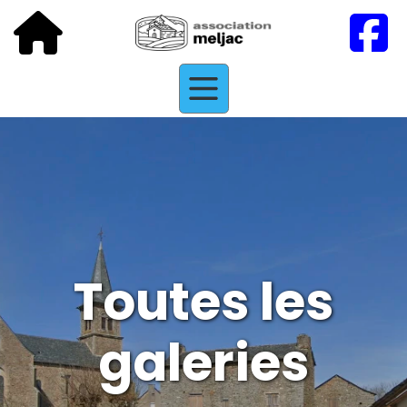
Toutes les
galeries