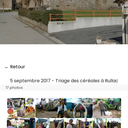
← Retour
5 septembre 2017 - Triage des céréales à Rullac
17 photos