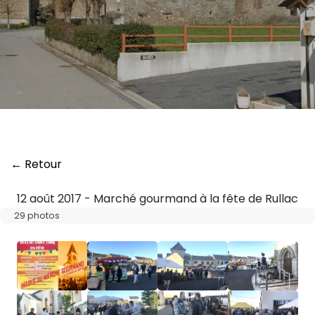
← Retour
12 août 2017 - Marché gourmand à la fête de Rullac
29 photos