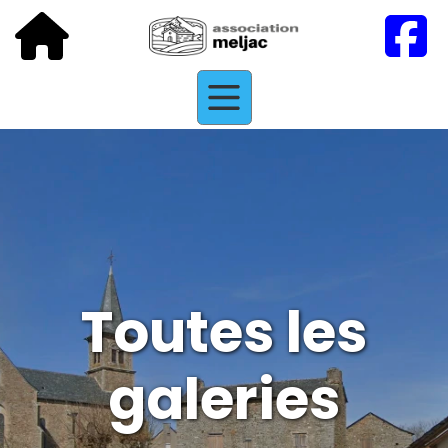
Toutes les
galeries