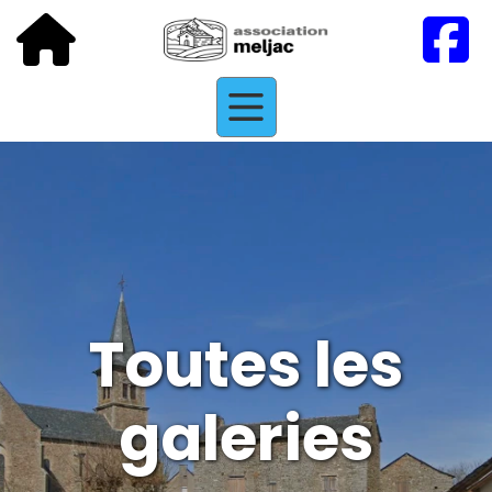
Toutes les
galeries