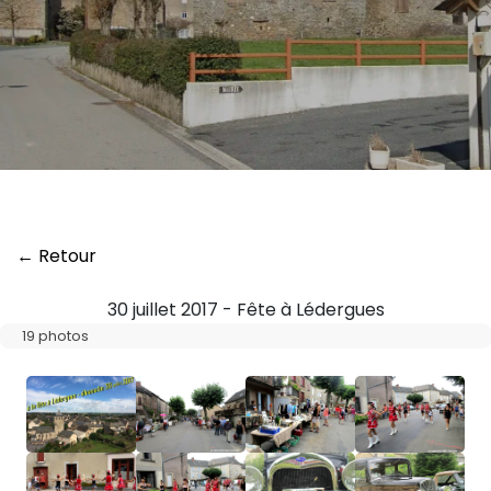
← Retour
30 juillet 2017 - Fête à Lédergues
19 photos