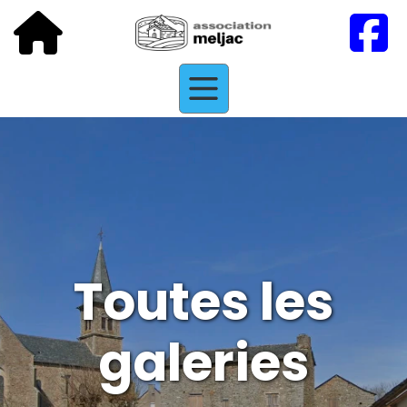
Toutes les
galeries