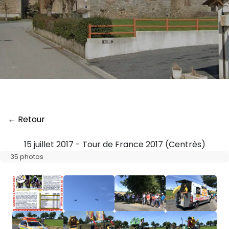
← Retour
15 juillet 2017 - Tour de France 2017 (Centrès)
35 photos