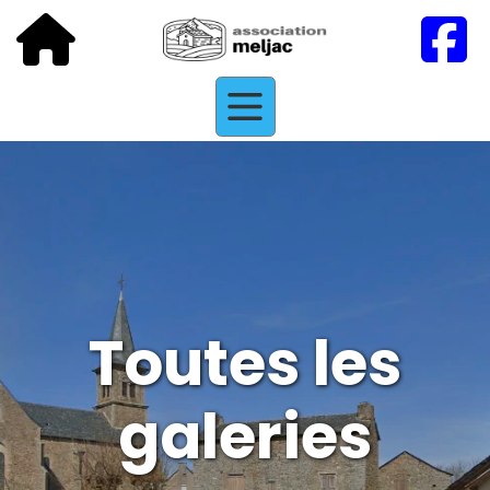
Toutes les
galeries