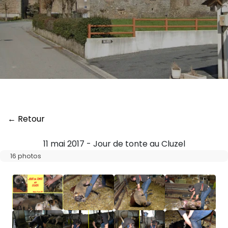
← Retour
11 mai 2017 - Jour de tonte au Cluzel
16 photos