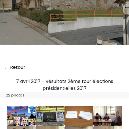
← Retour
7 avril 2017 - Résultats 2ème tour élections
présidentielles 2017
22 photos