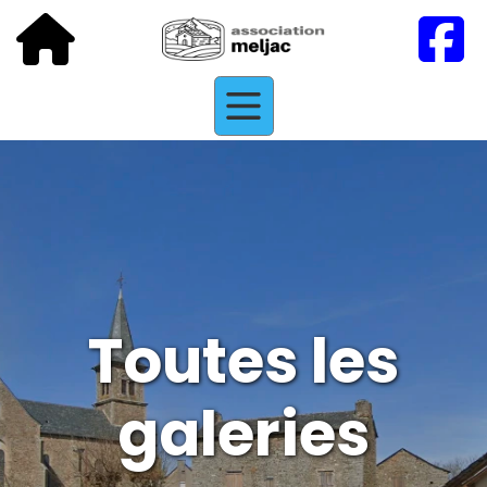
Toutes les
galeries