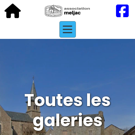
Toutes les
galeries