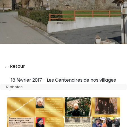
← Retour
18 février 2017 - Les Centenaires de nos villages
17 photos