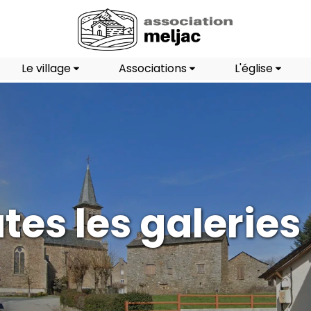
Le village
Associations
L'église
tes les galeries