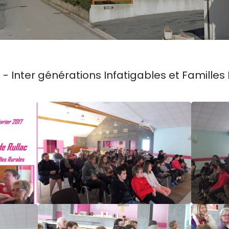
7 - Inter générations Infatigables et Familles