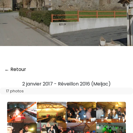
← Retour
2 janvier 2017 - Réveillon 2016 (Meljac)
17 photos