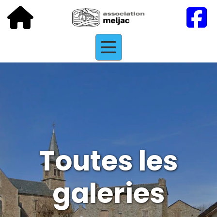
Toutes les
galeries