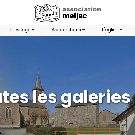
Le village
Associations
L'église
tes les galeries