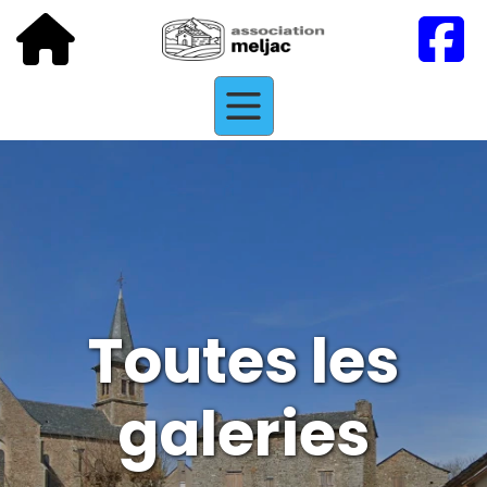
Toutes les
galeries