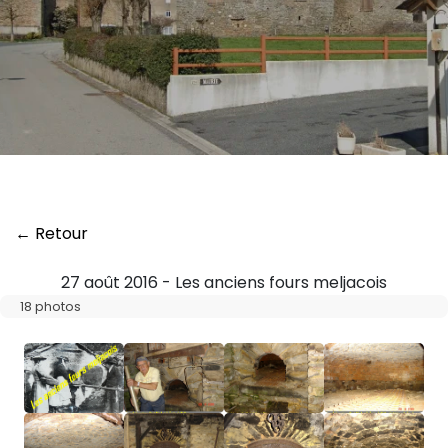
← Retour
27 août 2016 - Les anciens fours meljacois
18 photos