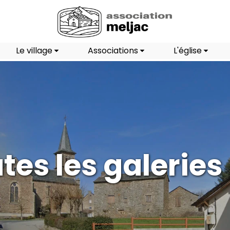
Le village
Associations
L'église
tes les galeries