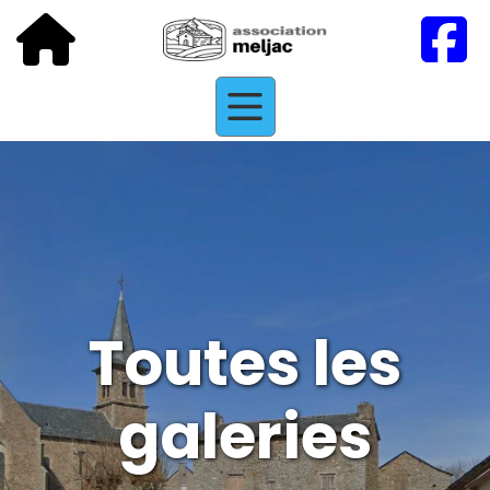
Toutes les
galeries