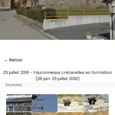
← Retour
25 juillet 2016 - Fauconneaux crécerelles en formation
(28 juin-25 juillet 2016)
33 photos