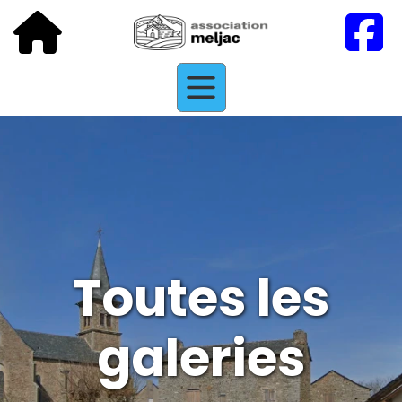
Toutes les
galeries