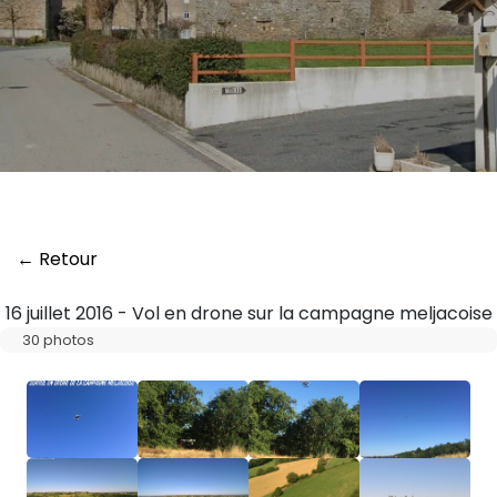
← Retour
16 juillet 2016 - Vol en drone sur la campagne meljacoise
30 photos