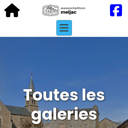
Toutes les
galeries