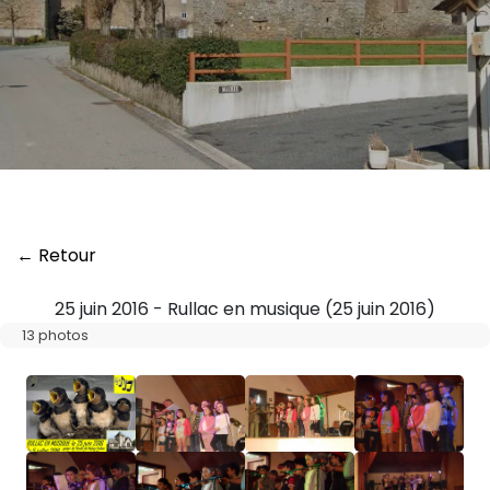
← Retour
25 juin 2016 - Rullac en musique (25 juin 2016)
13 photos