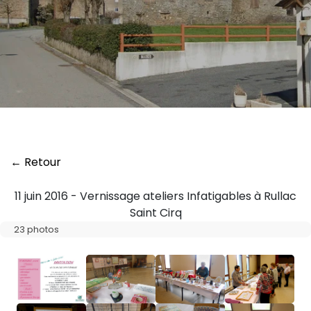
← Retour
11 juin 2016 - Vernissage ateliers Infatigables à Rullac
Saint Cirq
23 photos