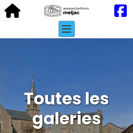
Toutes les
galeries