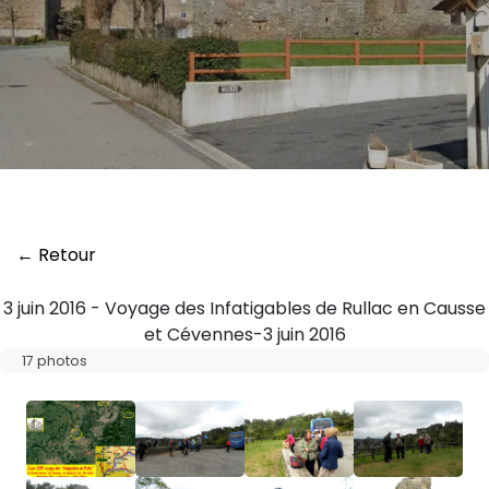
← Retour
3 juin 2016 - Voyage des Infatigables de Rullac en Causse
et Cévennes-3 juin 2016
17 photos