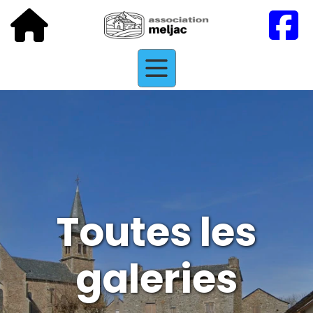
Toutes les
galeries