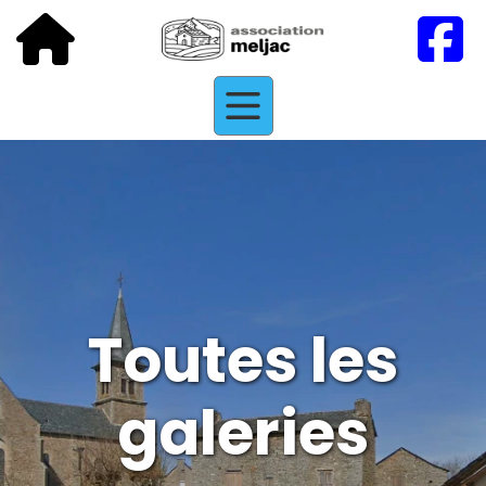
Toutes les
galeries