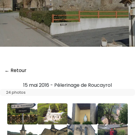
← Retour
15 mai 2016 - Pélerinage de Roucayrol
24 photos