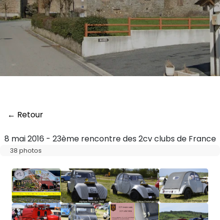
← Retour
8 mai 2016 - 23ème rencontre des 2cv clubs de France
38 photos