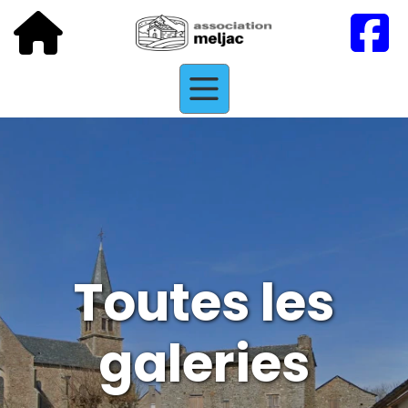
Toutes les
galeries