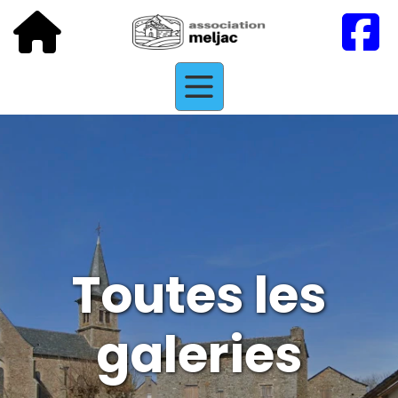
Toutes les
galeries