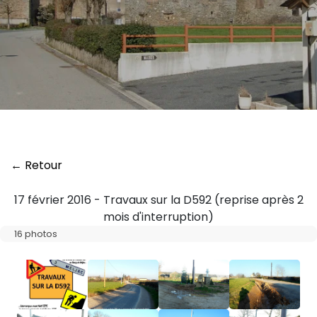
← Retour
17 février 2016 - Travaux sur la D592 (reprise après 2
mois d'interruption)
16 photos