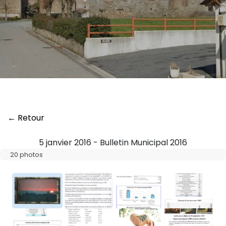
← Retour
5 janvier 2016 - Bulletin Municipal 2016
20 photos