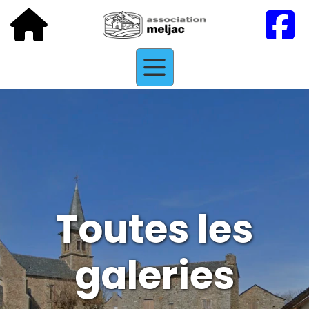
Toutes les
galeries