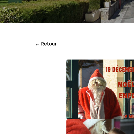
← Retour