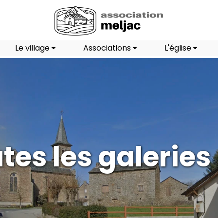
Le village
Associations
L'église
tes les galeries