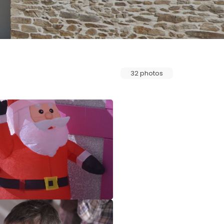
32 photos