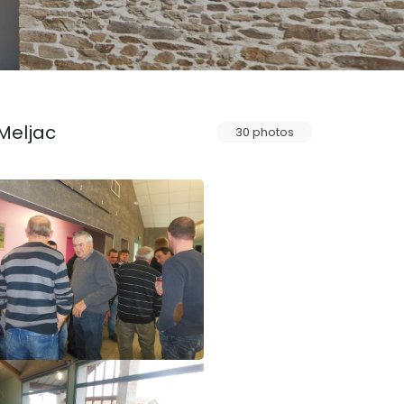
Meljac
30 photos