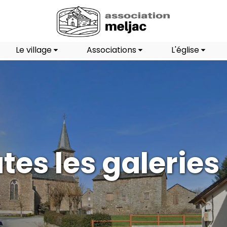
Le village
Associations
L'église
tes les galeries