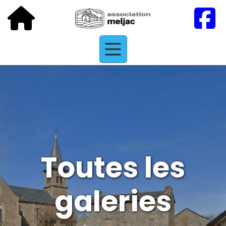
Toutes les
galeries