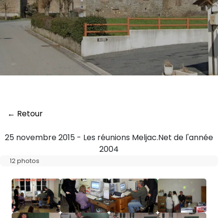
← Retour
25 novembre 2015 - Les réunions Meljac.Net de l'année
2004
12 photos