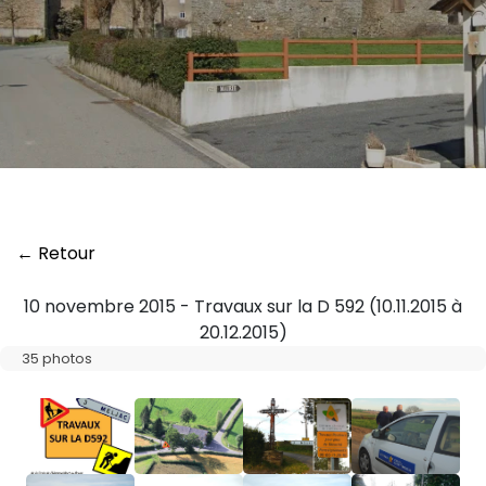
← Retour
10 novembre 2015 - Travaux sur la D 592 (10.11.2015 à
20.12.2015)
35 photos