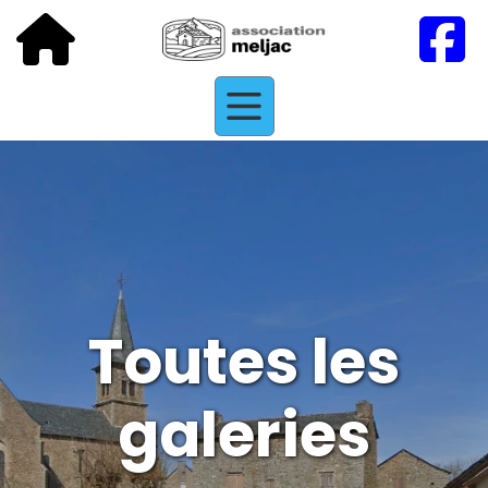
Toutes les
galeries