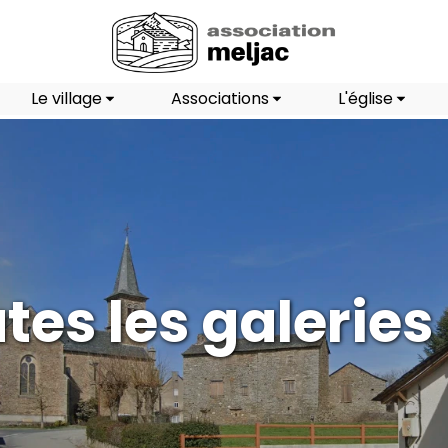
Le village
Associations
L'église
tes les galeries