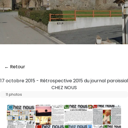
← Retour
17 octobre 2015 - Rétrospective 2015 du journal paroissial
CHEZ NOUS
11 photos