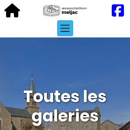
Toutes les
galeries