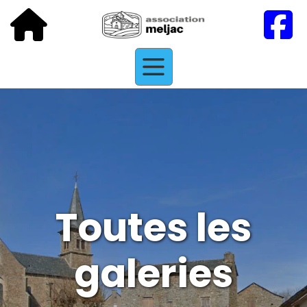
Toutes les
galeries