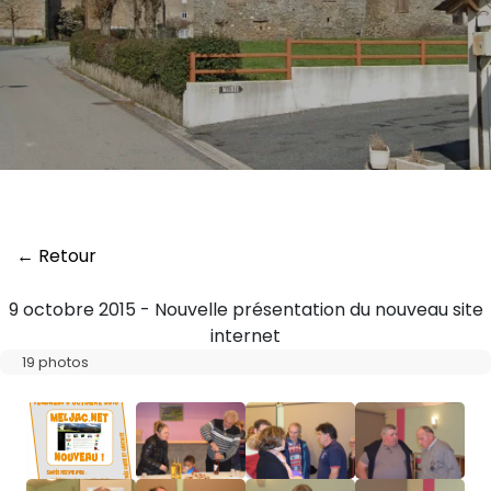
← Retour
9 octobre 2015 - Nouvelle présentation du nouveau site
internet
19 photos