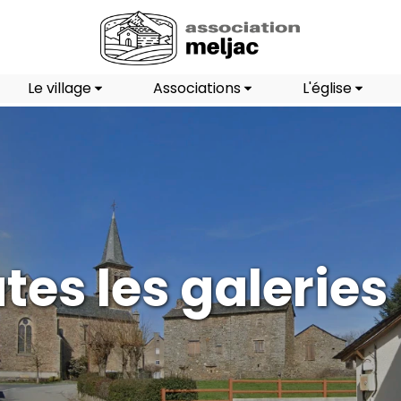
Le village
Associations
L'église
tes les galeries