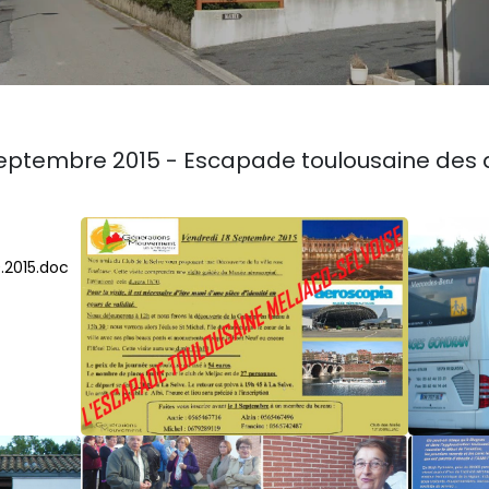
septembre 2015 - Escapade toulousaine des 
.2015.doc