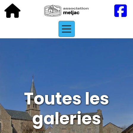
Toutes les
galeries