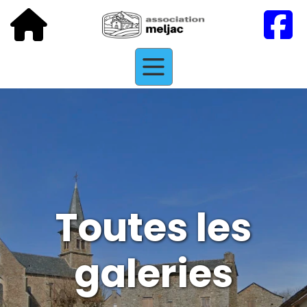
Toutes les
galeries