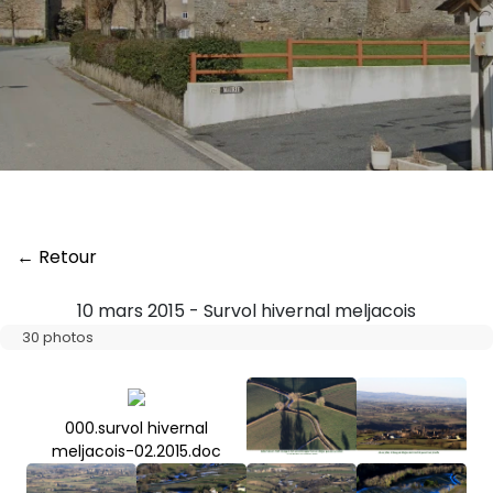
← Retour
10 mars 2015 - Survol hivernal meljacois
30 photos
000.survol hivernal
meljacois-02.2015.doc