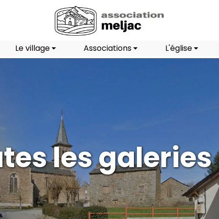
Le village
Associations
L'église
tes les galeries