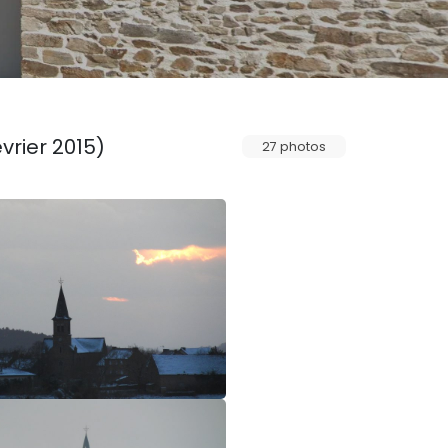
évrier 2015)
27 photos