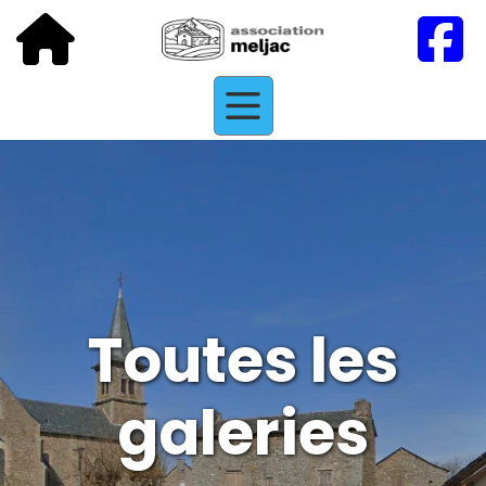
Toutes les
galeries