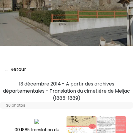
← Retour
13 décembre 2014 - A partir des archives
départementales - Translation du cimetière de Meljac
(1885-1889)
30 photos
00.1885.translation du