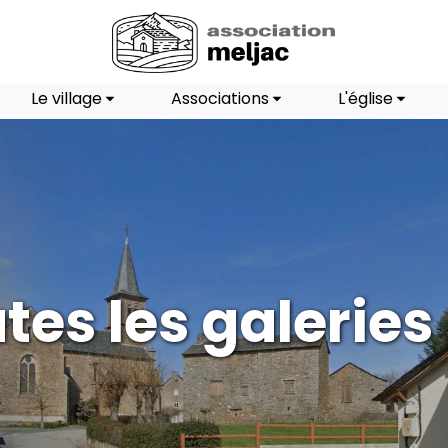
Le village
Associations
L'église
tes les galeries