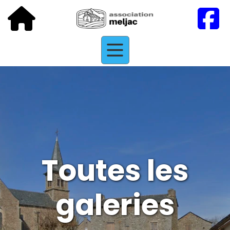
Toutes les
galeries