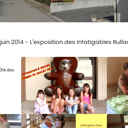
juin 2014 - L'exposition des Infatigables Rulla
2014.doc