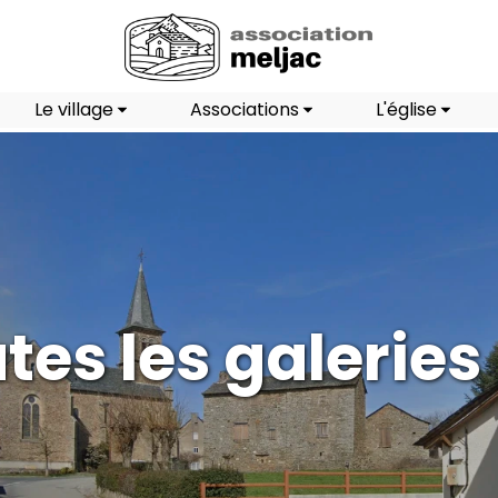
Le village
Associations
L'église
tes les galeries