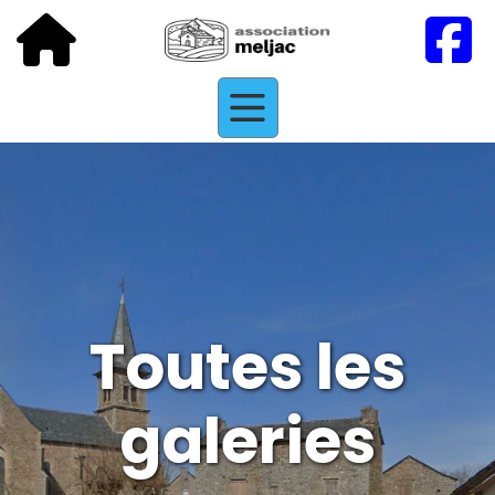
Toutes les
galeries