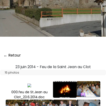
← Retour
23 juin 2014 - Feu de la Saint Jean au Clot
15 photos
000.feu de St.Jean au
Clot_23.6.2014.doc